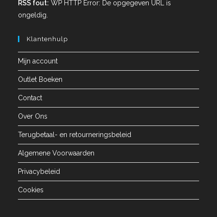
RSS fout:
WP HTTP Error: De opgegeven URL is
ongeldig.
Klantenhulp
Mijn account
Outlet Boeken
Contact
Over Ons
Terugbetaal- en retourneringsbeleid
Algemene Voorwaarden
Privacybeleid
Cookies