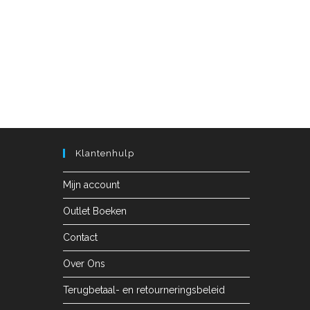
Klantenhulp
Mijn account
Outlet Boeken
Contact
Over Ons
Terugbetaal- en retourneringsbeleid