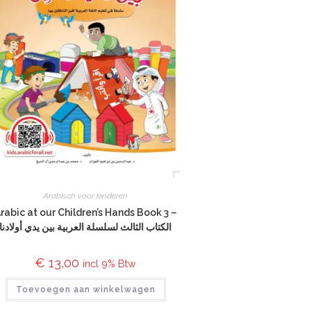
Arabisch voor kinderen
rabic at our Children’s Hands Book 3 –
الكتاب الثالث لسلسلة العربية بين يدي أولادنا
€
13,00
incl 9% Btw
Toevoegen aan winkelwagen