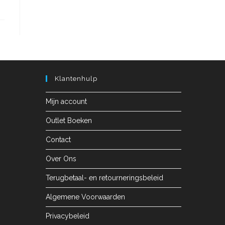
Klantenhulp
Mijn account
Outlet Boeken
Contact
Over Ons
Terugbetaal- en retourneringsbeleid
Algemene Voorwaarden
Privacybeleid