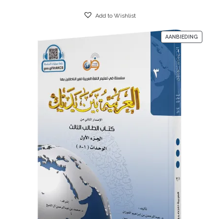
Add to Wishlist
AANBIEDING