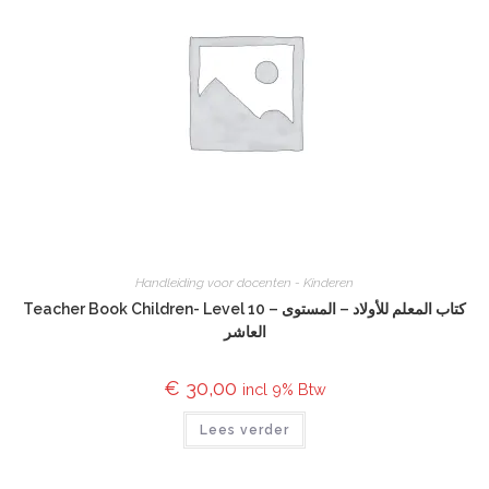
Handleiding voor docenten - Kinderen
Teacher Book Children- Level 10 – كتاب المعلم للأولاد – المستوى
العاشر
€
30,00
incl 9% Btw
Lees verder