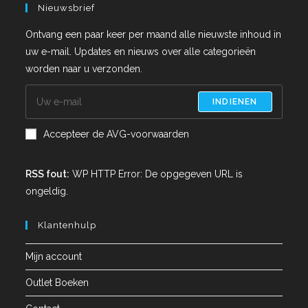
Nieuwsbrief
Ontvang een paar keer per maand alle nieuwste inhoud in
uw e-mail. Updates en nieuws over alle categorieën
worden naar u verzonden.
INDIENEN
Accepteer de AVG-voorwaarden
RSS fout:
WP HTTP Error: De opgegeven URL is
ongeldig.
Klantenhulp
Mijn account
Outlet Boeken