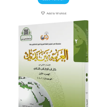
Add to Wishlist