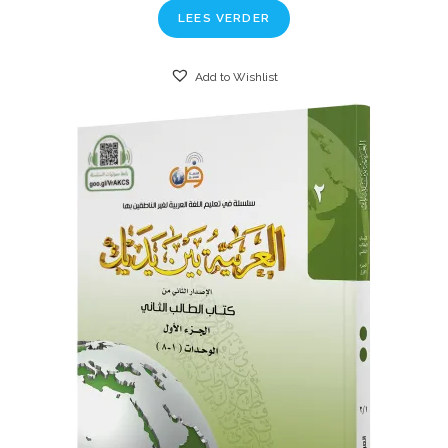
LEES VERDER
Add to Wishlist