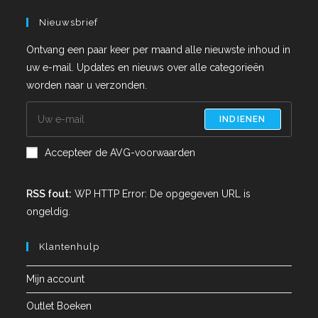
Nieuwsbrief
Ontvang een paar keer per maand alle nieuwste inhoud in
uw e-mail. Updates en nieuws over alle categorieën
worden naar u verzonden.
INDIENEN
Accepteer de AVG-voorwaarden
RSS fout:
WP HTTP Error: De opgegeven URL is
ongeldig.
Klantenhulp
Mijn account
Outlet Boeken