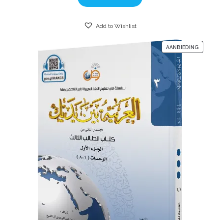
Add to Wishlist
AANBIEDING