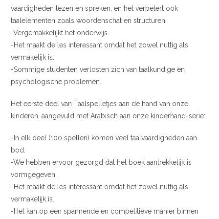
vaardigheden lezen en spreken, en het verbetert ook
taalelementen zoals woordenschat en structuren.
-Vergemakkelijkt het onderwijs.
-Het maakt de les interessant omdat het zowel nuttig als
vermakelijk is.
-Sommige studenten verlosten zich van taalkundige en
psychologische problemen.
Het eerste deel van Taalspelletjes aan de hand van onze
kinderen, aangevuld met Arabisch aan onze kinderhand-serie:
-In elk deel (100 spellen) komen veel taalvaardigheden aan
bod.
-We hebben ervoor gezorgd dat het boek aantrekkelijk is
vormgegeven.
-Het maakt de les interessant omdat het zowel nuttig als
vermakelijk is.
-Het kan op een spannende en competitieve manier binnen