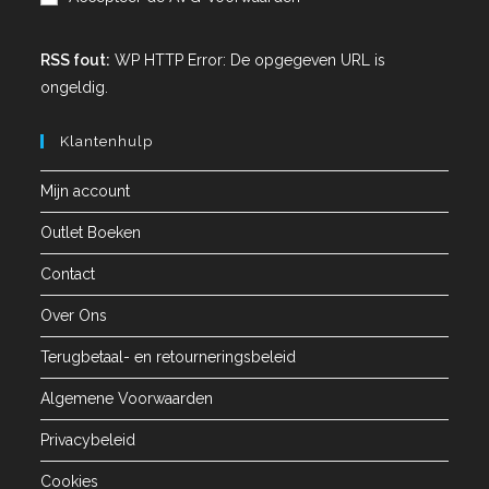
RSS fout:
WP HTTP Error: De opgegeven URL is
ongeldig.
Klantenhulp
Mijn account
Outlet Boeken
Contact
Over Ons
Terugbetaal- en retourneringsbeleid
Algemene Voorwaarden
Privacybeleid
Cookies