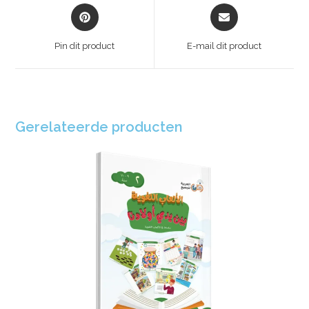
Pin dit product
E-mail dit product
Gerelateerde producten