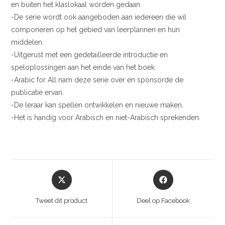
en buiten het klaslokaal worden gedaan.
-De serie wordt ook aangeboden aan iedereen die wil
componeren op het gebied van leerplannen en hun
middelen.
-Uitgerust met een gedetailleerde introductie en
speloplossingen aan het einde van het boek.
-Arabic for All nam deze serie over en sponsorde de
publicatie ervan.
-De leraar kan spellen ontwikkelen en nieuwe maken.
-Het is handig voor Arabisch en niet-Arabisch sprekenden.
Tweet dit product
Deel op Facebook