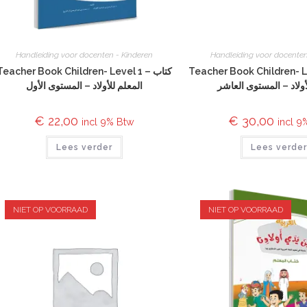
Handleiding voor docenten - Kinderen
Handleiding voor docenten
Teacher Book Children- Leve
Teacher Book Children- Level 1 – كتاب
أولاد – المستوى العاشر
المعلم للأولاد – المستوى الأول
€
22,00
€
30,00
incl 9% Btw
incl 9
Lees verder
Lees verde
NIET OP VOORRAAD
NIET OP VOORRAAD