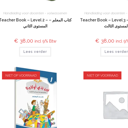
Handleiding voor docenten - volwassenen
Handleiding voor docenten 
Teacher Book – Level 3 – كتاب المعلم
Teacher Book – Level 2 – كتاب المعلم –
لمستوى الثالث
المستوى الثاني
€
38,00
€
38,00
incl 9% Btw
incl 9
Lees verder
Lees verde
NIET OP VOORRAAD
NIET OP VOORRAAD