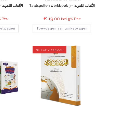
Taalspellen werkboek 3 – الألعاب اللغوية
Taalspellen werkboek 2 – الألعاب اللغوية
€
19,00
% Btw
incl 9% Btw
kelwagen
Toevoegen aan winkelwagen
NIET OP VOORRAAD